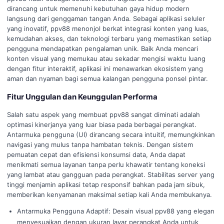
dirancang untuk memenuhi kebutuhan gaya hidup modern
langsung dari genggaman tangan Anda. Sebagai aplikasi seluler
yang inovatif, ppv88 menonjol berkat integrasi konten yang luas,
kemudahan akses, dan teknologi terbaru yang memastikan setiap
pengguna mendapatkan pengalaman unik. Baik Anda mencari
konten visual yang memukau atau sekadar mengisi waktu luang
dengan fitur interaktif, aplikasi ini menawarkan ekosistem yang
aman dan nyaman bagi semua kalangan pengguna ponsel pintar.
Fitur Unggulan dan Keunggulan Performa
Salah satu aspek yang membuat ppv88 sangat diminati adalah
optimasi kinerjanya yang luar biasa pada berbagai perangkat.
Antarmuka pengguna (UI) dirancang secara intuitif, memungkinkan
navigasi yang mulus tanpa hambatan teknis. Dengan sistem
pemuatan cepat dan efisiensi konsumsi data, Anda dapat
menikmati semua layanan tanpa perlu khawatir tentang koneksi
yang lambat atau gangguan pada perangkat. Stabilitas server yang
tinggi menjamin aplikasi tetap responsif bahkan pada jam sibuk,
memberikan kenyamanan maksimal setiap kali Anda membukanya.
Antarmuka Pengguna Adaptif: Desain visual ppv88 yang elegan
menyesuaikan dengan ukuran layar perangkat Anda untuk