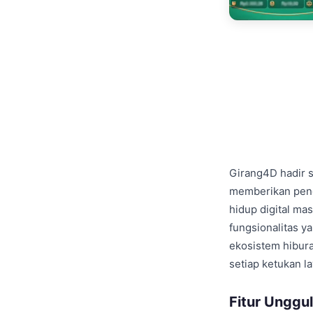
Girang4D hadir s
memberikan penga
hidup digital ma
fungsionalitas ya
ekosistem hibur
setiap ketukan la
Fitur Unggu