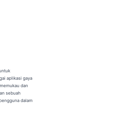
untuk
ai aplikasi gaya
ng memukau dan
nkan sebuah
 pengguna dalam