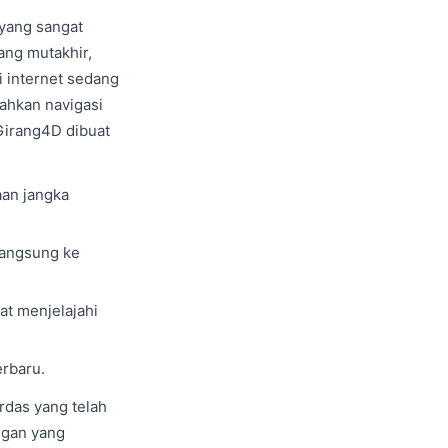
yang sangat
ang mutakhir,
i internet sedang
dahkan navigasi
Girang4D dibuat
an jangka
 langsung ke
at menjelajahi
erbaru.
rdas yang telah
ggan yang