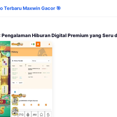
to Terbaru Maxwin Gacor 🎯
 Pengalaman Hiburan Digital Premium yang Seru 